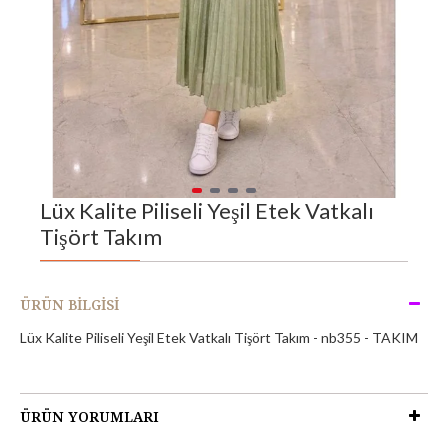
Lüx Kalite Piliseli Yeşil Etek Vatkalı
Tişört Takım
ÜRÜN BILGISI
Lüx Kalite Piliseli Yeşil Etek Vatkalı Tişört Takım - nb355 - TAKIM
ÜRÜN YORUMLARI