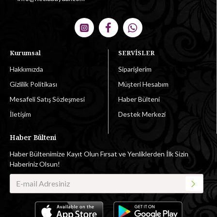
Kurumsal
SERVİSLER
Hakkımızda
Siparişlerim
Gizlilik Politikası
Müşteri Hesabım
Mesafeli Satış Sözleşmesi
Haber Bülteni
İletişim
Destek Merkezi
Haber Bülteni
Haber Bültenimize Kayıt Olun Fırsat ve Yenliklerden İlk Sizin
Haberiniz Olsun!