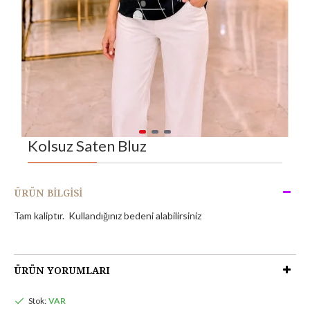
Kolsuz Saten Bluz
ÜRÜN BILGISI
Tam kaliptır. Kullandığınız bedeni alabilirsiniz
ÜRÜN YORUMLARI
Stok:
VAR